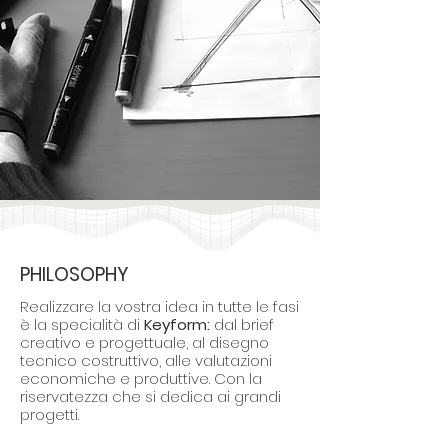
PHILOSOPHY
Realizzare la vostra idea in tutte le fasi
è la specialità di
Keyform:
dal brief
creativo e progettuale, al disegno
tecnico costruttivo, alle valutazioni
economiche e produttive. Con la
riservatezza che si dedica ai grandi
progetti.