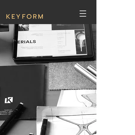
KEYFORM