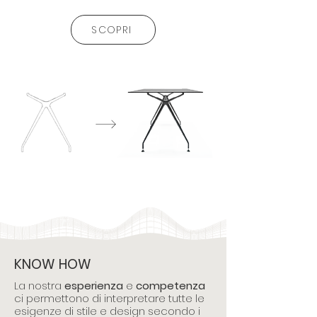
SCOPRI
KNOW HOW
La nostra
esperienza
e
competenza
ci permettono di interpretare tutte le
esigenze di stile e design secondo i